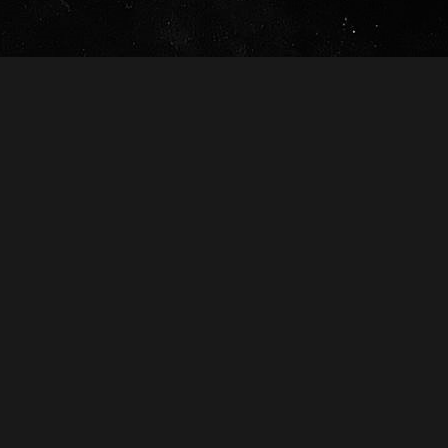
Conócenos